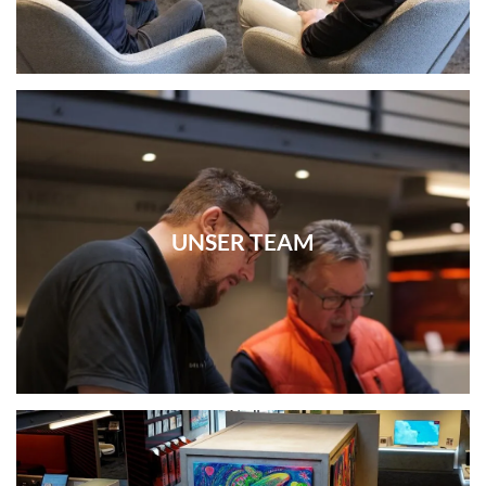
UNSER TEAM