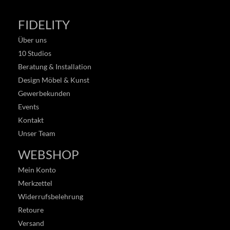
FIDELITY
Über uns
10 Studios
Beratung & Installation
Design Möbel & Kunst
Gewerbekunden
Events
Kontakt
Unser Team
WEBSHOP
Mein Konto
Merkzettel
Widerrufsbelehrung
Retoure
Versand