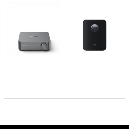
Verfügbar, Versand 1-3
Verfügbar, Versand 1-3
Werktage
Werktage