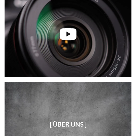
[ ÜBER UNS ]