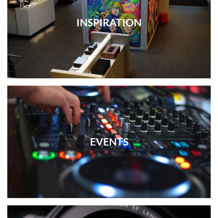
INSPIRATION
EVENTS