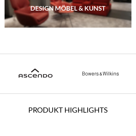
DESIGN MÖBEL & KUNST
PRODUKT HIGHLIGHTS