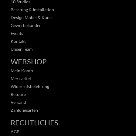
10 Studios
Beratung & Installation
Design Möbel & Kunst
Gewerbekunden
Events
Kontakt
Unser Team
WEBSHOP
Mein Konto
Merkzettel
Widerrufsbelehrung
Retoure
Versand
Zahlungsarten
RECHTLICHES
AGB