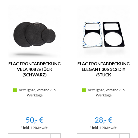
ELAC FRONTABDECKUNG
ELAC FRONTABDECKUNG
VELA 408 /STÜCK
ELEGANT 305 312 DIY
(SCHWARZ)
/STÜCK
Verfügbar, Versand 3-5
Verfügbar, Versand 3-5
Werktage
Werktage
50,- €
28,- €
* inkl. 19% MwSt.
* inkl. 19% MwSt.