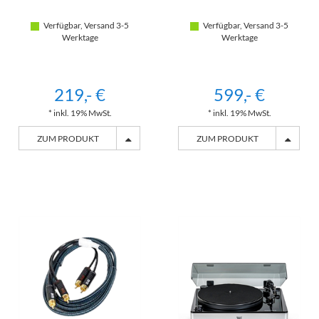
Verfügbar, Versand 3-5
Verfügbar, Versand 3-5
Werktage
Werktage
219,- €
599,- €
* inkl. 19% MwSt.
* inkl. 19% MwSt.
ZUM PRODUKT
ZUM PRODUKT