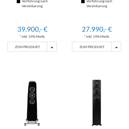
Vorführung nach
Vorführung nach
Vereinbarung
Vereinbarung
39.900,- €
27.990,- €
* inkl. 19% MwSt.
* inkl. 19% MwSt.
ZUM PRODUKT
ZUM PRODUKT