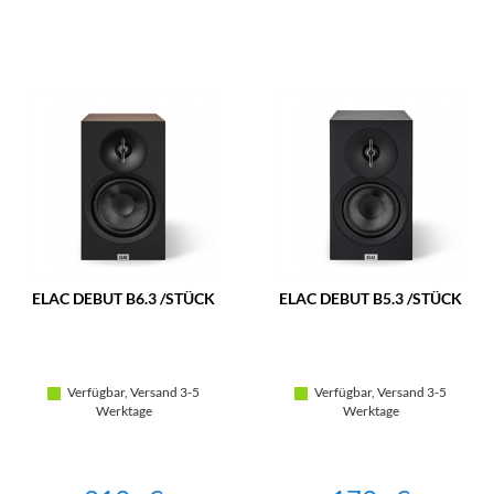
ELAC DEBUT B6.3 /STÜCK
ELAC DEBUT B5.3 /STÜCK
Verfügbar, Versand 3-5
Verfügbar, Versand 3-5
Werktage
Werktage