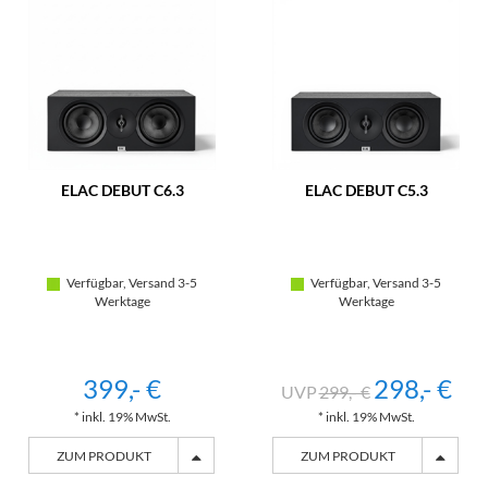
ELAC DEBUT C6.3
ELAC DEBUT C5.3
Verfügbar, Versand 3-5
Verfügbar, Versand 3-5
Werktage
Werktage
399,- €
298,- €
299,- €
* inkl. 19% MwSt.
* inkl. 19% MwSt.
ZUM PRODUKT
ZUM PRODUKT