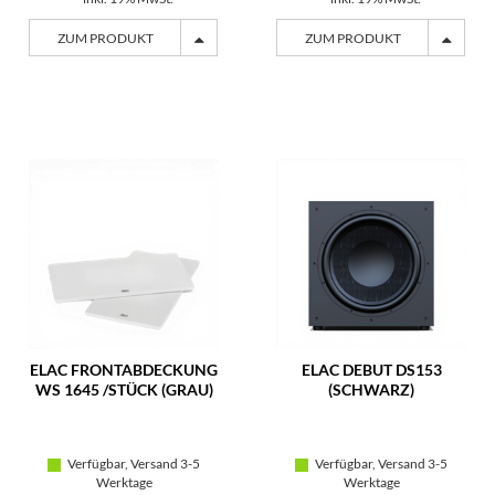
ZUM PRODUKT
ZUM PRODUKT
ELAC FRONTABDECKUNG
ELAC DEBUT DS153
WS 1645 /STÜCK (GRAU)
(SCHWARZ)
Verfügbar, Versand 3-5
Verfügbar, Versand 3-5
Werktage
Werktage