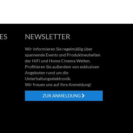
ES
NEWSLETTER
Wir informieren Sie regelmäßig über
spannende Events und Produktneuheiten
der HiFi und Home Cinema Welten.
Profitieren Sie außerdem von exklusiven
Angeboten rund um die
Unterhaltungselektronik.
Wir freuen uns auf Ihre Anmeldung!
ZUR ANMELDUNG