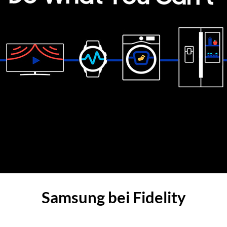
Samsung bei Fidelity