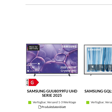
SAMSUNG GUU8099FU UHD
SAMSUNG GQL
SERIE 2025
Verfügbar, Versand 1-3 Werktage
Verfügbar, Vers
Produktdatenblatt