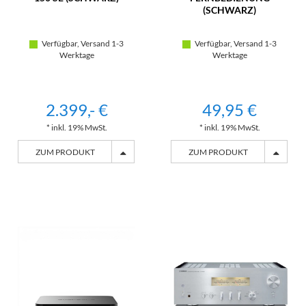
(SCHWARZ)
Verfügbar, Versand 1-3
Verfügbar, Versand 1-3
Werktage
Werktage
2.399,- €
49,95 €
* inkl. 19% MwSt.
* inkl. 19% MwSt.
ZUM PRODUKT
ZUM PRODUKT