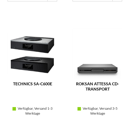
TECHNICS SA-C600E
ROKSAN ATTESSA CD-
TRANSPORT
Verfügbar, Versand 1-3
Verfügbar, Versand 3-5
Werktage
Werktage