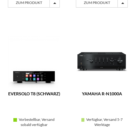
ZUM PRODUKT
ZUM PRODUKT
EVERSOLO T8 (SCHWARZ)
YAMAHA R-N1000A
Vorbestellbar, Versand
Verfügbar, Versand 5-7
sobald verfügbar
Werktage