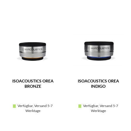
ISOACOUSTICS OREA
ISOACOUSTICS OREA
BRONZE
INDIGO
Verfügbar, Versand 5-7
Verfügbar, Versand 5-7
Werktage
Werktage