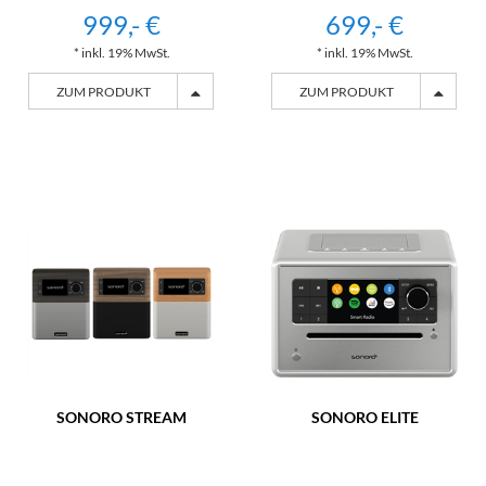
999,- €
699,- €
* inkl. 19% MwSt.
* inkl. 19% MwSt.
ZUM PRODUKT
ZUM PRODUKT
SONORO STREAM
SONORO ELITE