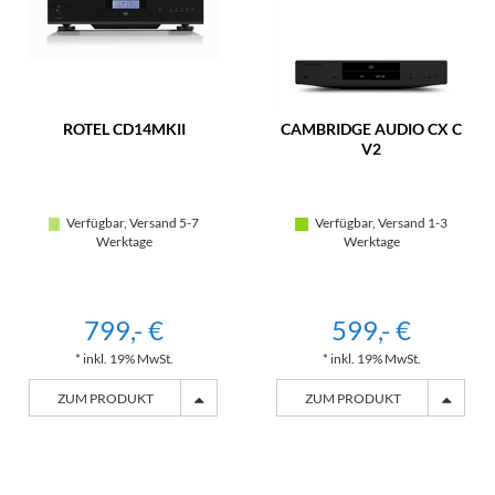
ROTEL CD14MKII
CAMBRIDGE AUDIO CX C
V2
Verfügbar, Versand 5-7
Verfügbar, Versand 1-3
Werktage
Werktage
799,- €
599,- €
* inkl. 19% MwSt.
* inkl. 19% MwSt.
ZUM PRODUKT
ZUM PRODUKT