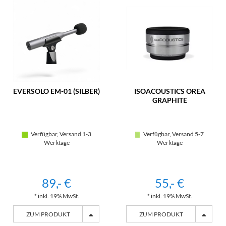
EVERSOLO EM-01 (SILBER)
ISOACOUSTICS OREA
GRAPHITE
Verfügbar, Versand 1-3
Verfügbar, Versand 5-7
Werktage
Werktage
89,- €
55,- €
* inkl. 19% MwSt.
* inkl. 19% MwSt.
ZUM PRODUKT
ZUM PRODUKT