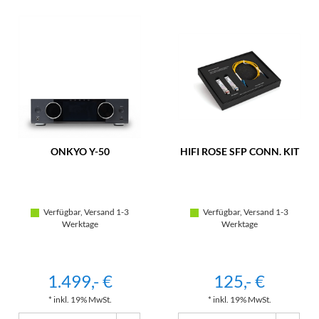
ONKYO Y-50
HIFI ROSE SFP CONN. KIT
Verfügbar, Versand 1-3
Verfügbar, Versand 1-3
Werktage
Werktage
1.499,- €
125,- €
* inkl. 19% MwSt.
* inkl. 19% MwSt.