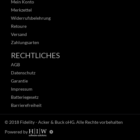
Mein Konto
Merkzettel
Widerrufsbelehrung
Retoure
Versand
Zahlungsarten
RECHTLICHES
AGB
Datenschutz
Garantie
Impressum
Batteriegesetz
Barrierefreiheit
© 2018
Fidelity - Acker & Buck oHG
. Alle Rechte vorbehalten
Powered by