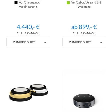
Vorführung nach
Verfügbar, Versand 1-3
Vereinbarung
Werktage
4.440,- €
ab 899,- €
* inkl. 19% MwSt.
* inkl. 19% MwSt.
ZUM PRODUKT
ZUM PRODUKT