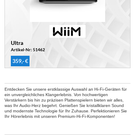
Ultra
Artikel-Nr: 51462
359,- €
Entdecken Sie unsere erstklassige Auswahl an Hi-Fi-Geräten für
ein unvergleichliches Klangerlebnis. Von hochwertigen
Verstärkern bis hin zu präzisen Plattenspielern bieten wir alles,
was Ihr Audio-Herz begehrt. Genießen Sie kristallklaren Sound
und modernste Technologie für Ihr Zuhause. Perfektionieren Sie
Ihr Hörerlebnis mit unseren Premium-Hi-Fi-Komponenten!