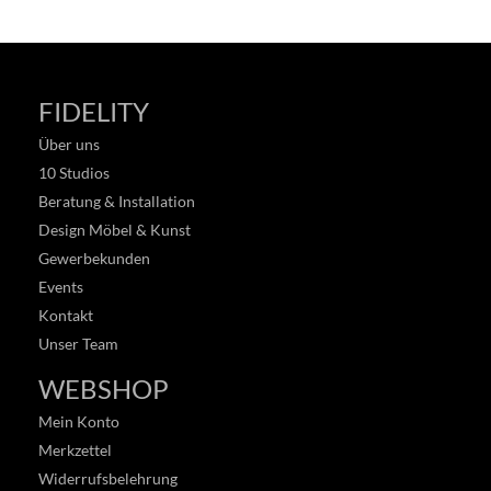
FIDELITY
Über uns
10 Studios
Beratung & Installation
Design Möbel & Kunst
Gewerbekunden
Events
Kontakt
Unser Team
WEBSHOP
Mein Konto
Merkzettel
Widerrufsbelehrung