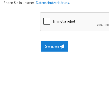
finden Sie in unserer
Datenschutzerklärung
.
Senden