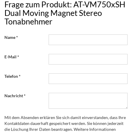
Frage zum Produkt: AT-VM750xSH
Dual Moving Magnet Stereo
Tonabnehmer
Name
E-Mail
Telefon
Nachricht
Mit dem Absenden erklären Sie sich damit einverstanden, dass Ihre
Kontaktdaten dauerhaft gespeichert werden. Sie können jederzeit
die Löschung Ihrer Daten beantragen. Weitere Informationen