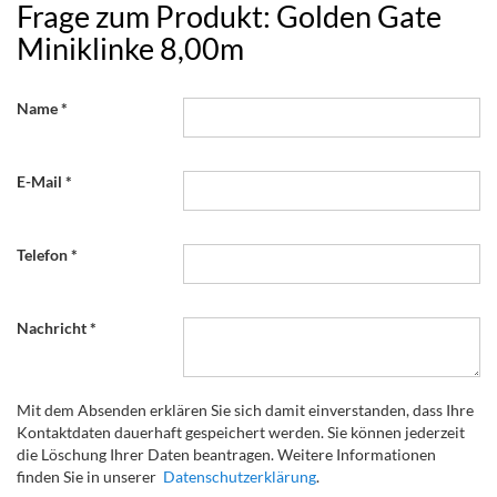
Frage zum Produkt: Golden Gate
Miniklinke 8,00m
Name
E-Mail
Telefon
Nachricht
Mit dem Absenden erklären Sie sich damit einverstanden, dass Ihre
Kontaktdaten dauerhaft gespeichert werden. Sie können jederzeit
die Löschung Ihrer Daten beantragen. Weitere Informationen
finden Sie in unserer
Datenschutzerklärung
.