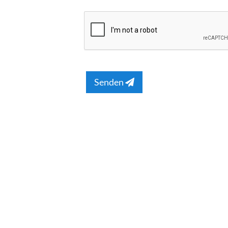
Senden