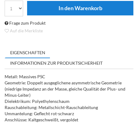
Frage zum Produkt
Auf die Merkliste
EIGENSCHAFTEN
INFORMATIONEN ZUR PRODUKTSICHERHEIT
Metall: Massives PSC
Geometrie: Doppelt ausgeglichene asymmetrische Geometrie
(niedrige Impedanz an der Masse, gleiche Qualität der Plus- und
Minus-Leiter)
Dielektrikum: Polyethylenschaum
Rauschableitung: Metallschicht-Rauschableitung
Ummantelung: Geflecht rot-schwarz
Anschlüsse: Kaltgeschweißt, vergoldet