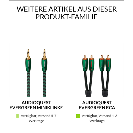
WEITERE ARTIKEL AUS DIESER
PRODUKT-FAMILIE
AUDIOQUEST
AUDIOQUEST
EVERGREEN MINIKLINKE
EVERGREEN RCA
Verfügbar, Versand 5-7
Verfügbar, Versand 1-3
Werktage
Werktage