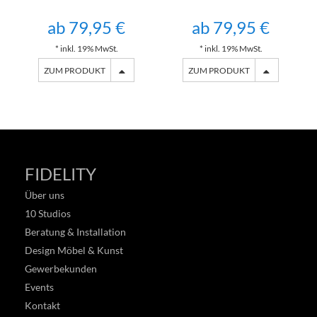
ab 79,95 €
ab 79,95 €
* inkl. 19% MwSt.
* inkl. 19% MwSt.
ZUM PRODUKT
ZUM PRODUKT
FIDELITY
Über uns
10 Studios
Beratung & Installation
Design Möbel & Kunst
Gewerbekunden
Events
Kontakt