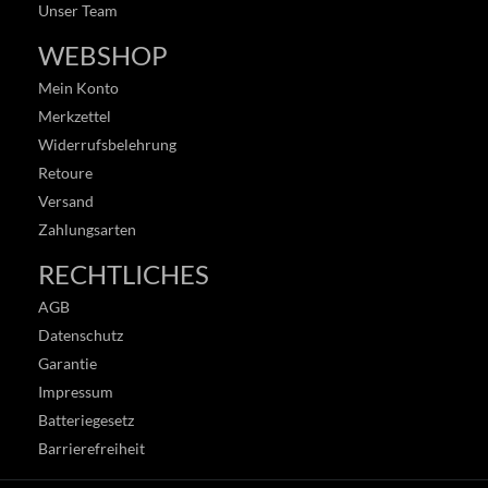
Unser Team
WEBSHOP
Mein Konto
Merkzettel
Widerrufsbelehrung
Retoure
Versand
Zahlungsarten
RECHTLICHES
AGB
Datenschutz
Garantie
Impressum
Batteriegesetz
Barrierefreiheit