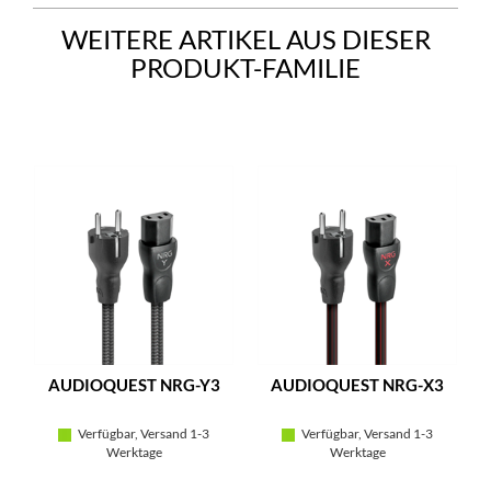
WEITERE ARTIKEL AUS DIESER
PRODUKT-FAMILIE
AUDIOQUEST NRG-Y3
AUDIOQUEST NRG-X3
Verfügbar, Versand 1-3
Verfügbar, Versand 1-3
Werktage
Werktage