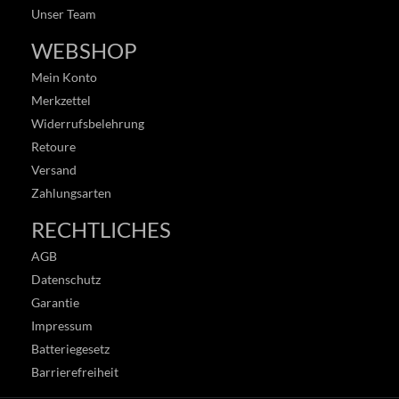
Unser Team
WEBSHOP
Mein Konto
Merkzettel
Widerrufsbelehrung
Retoure
Versand
Zahlungsarten
RECHTLICHES
AGB
Datenschutz
Garantie
Impressum
Batteriegesetz
Barrierefreiheit