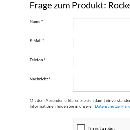
Frage zum Produkt: Rock
Name
E-Mail
Telefon
Nachricht
Mit dem Absenden erklären Sie sich damit einverstanden
Informationen finden Sie in unserer
Datenschutzerklär