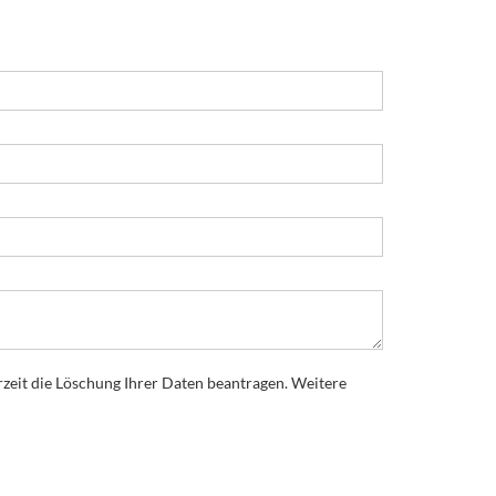
rzeit die Löschung Ihrer Daten beantragen. Weitere