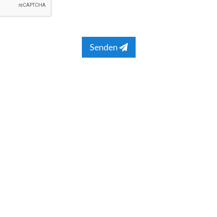
Senden