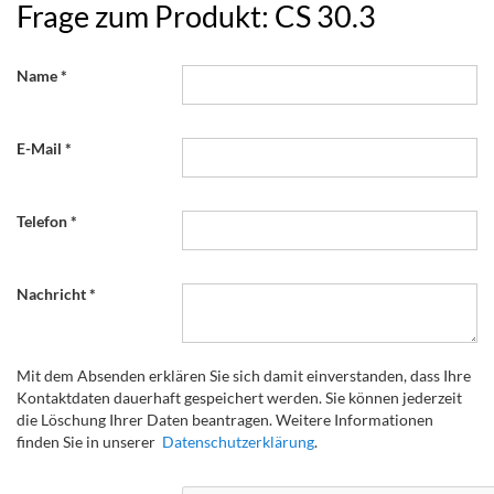
Frage zum Produkt: CS 30.3
Name
E-Mail
Telefon
Nachricht
Mit dem Absenden erklären Sie sich damit einverstanden, dass Ihre
Kontaktdaten dauerhaft gespeichert werden. Sie können jederzeit
die Löschung Ihrer Daten beantragen. Weitere Informationen
finden Sie in unserer
Datenschutzerklärung
.