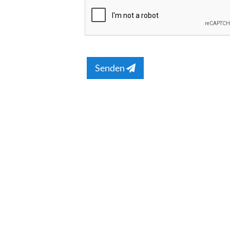
Senden