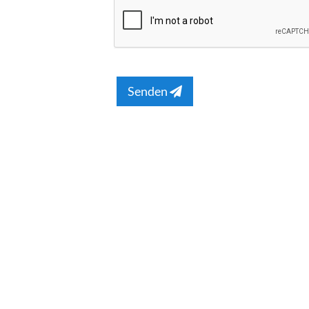
Senden