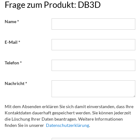
Frage zum Produkt: DB3D
Name
E-Mail
Telefon
Nachricht
Mit dem Absenden erklären Sie sich damit einverstanden, dass Ihre
Kontaktdaten dauerhaft gespeichert werden. Sie können jederzeit
die Löschung Ihrer Daten beantragen. Weitere Informationen
finden Sie in unserer
Datenschutzerklärung
.