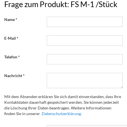
Frage zum Produkt: FS M-1 /Stück
Name
E-Mail
Telefon
Nachricht
Mit dem Absenden erklären Sie sich damit einverstanden, dass Ihre
Kontaktdaten dauerhaft gespeichert werden. Sie können jederzeit
die Löschung Ihrer Daten beantragen. Weitere Informationen
finden Sie in unserer
Datenschutzerklärung
.