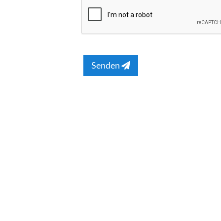
Senden