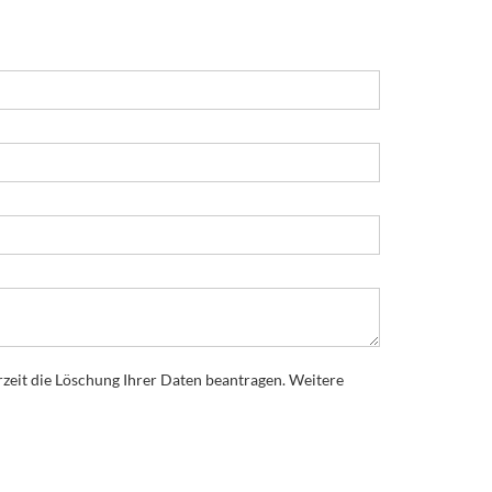
rzeit die Löschung Ihrer Daten beantragen. Weitere