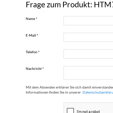
Frage zum Produkt: HTM
Name
E-Mail
Telefon
Nachricht
Mit dem Absenden erklären Sie sich damit einverstanden
Informationen finden Sie in unserer
Datenschutzerklär