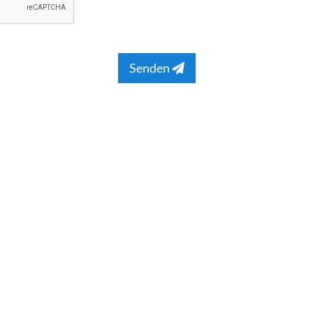
Senden