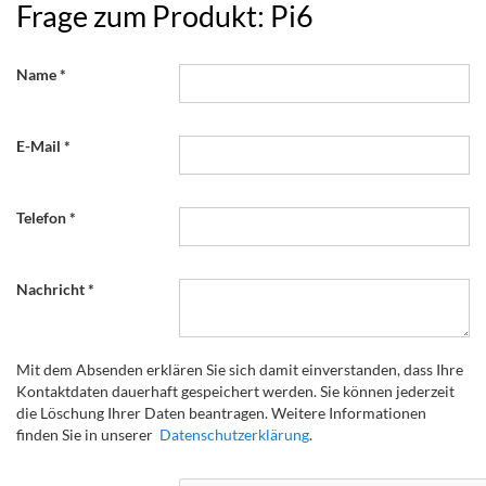
Frage zum Produkt: Pi6
Name
E-Mail
Telefon
Nachricht
Mit dem Absenden erklären Sie sich damit einverstanden, dass Ihre
Kontaktdaten dauerhaft gespeichert werden. Sie können jederzeit
die Löschung Ihrer Daten beantragen. Weitere Informationen
finden Sie in unserer
Datenschutzerklärung
.