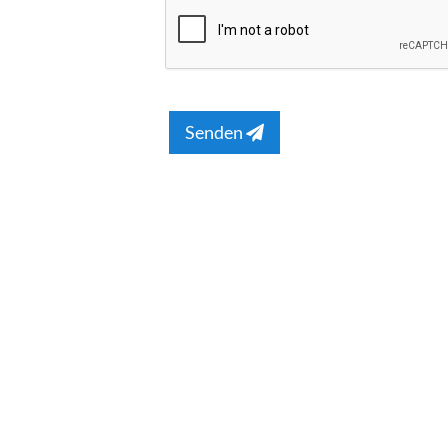
Senden