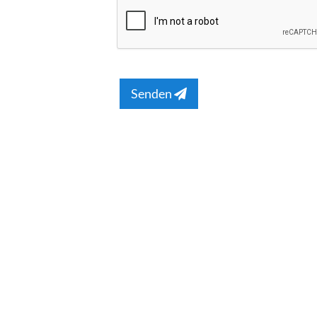
Senden