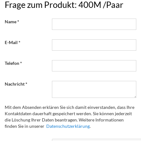
Frage zum Produkt: 400M /Paar
Name
E-Mail
Telefon
Nachricht
Mit dem Absenden erklären Sie sich damit einverstanden, dass Ihre
Kontaktdaten dauerhaft gespeichert werden. Sie können jederzeit
die Löschung Ihrer Daten beantragen. Weitere Informationen
finden Sie in unserer
Datenschutzerklärung
.