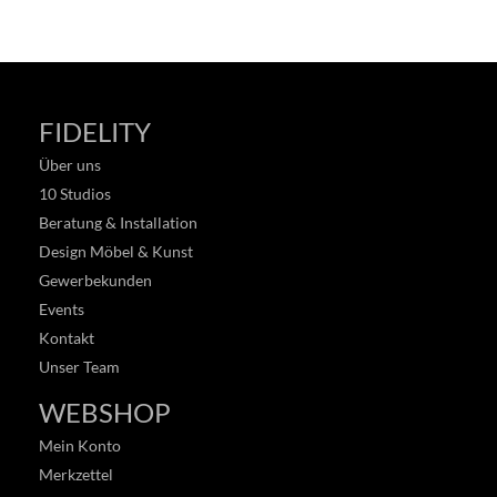
FIDELITY
Über uns
10 Studios
Beratung & Installation
Design Möbel & Kunst
Gewerbekunden
Events
Kontakt
Unser Team
WEBSHOP
Mein Konto
Merkzettel