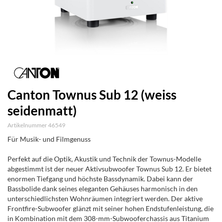
Canton Townus Sub 12 (weiss
seidenmatt)
Artikelnummer 46549
Für Musik- und Filmgenuss
Perfekt auf die Optik, Akustik und Technik der Townus-Modelle
abgestimmt ist der neuer Aktivsubwoofer Townus Sub 12. Er bietet
enormen Tiefgang und höchste Bassdynamik. Dabei kann der
Bassbolide dank seines eleganten Gehäuses harmonisch in den
unterschiedlichsten Wohnräumen integriert werden. Der aktive
Frontfire-Subwoofer glänzt mit seiner hohen Endstufenleistung, die
in Kombination mit dem 308-mm-Subwooferchassis aus Titanium