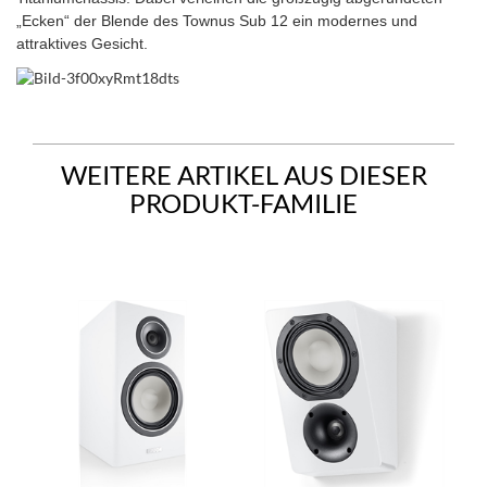
„Ecken“ der Blende des Townus Sub 12 ein modernes und
attraktives Gesicht
.
WEITERE ARTIKEL AUS DIESER
PRODUKT-FAMILIE