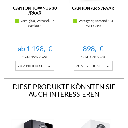
CANTON TOWNUS 30
CANTON AR 5 /PAAR
/PAAR
Verfügbar, Versand 3-5
Verfügbar, Versand 1-3
Werktage
Werktage
ab 1.198,- €
898,- €
* inkl. 19% MwSt.
* inkl. 19% MwSt.
ZUM PRODUKT
ZUM PRODUKT
DIESE PRODUKTE KÖNNTEN SIE
AUCH INTERESSIEREN