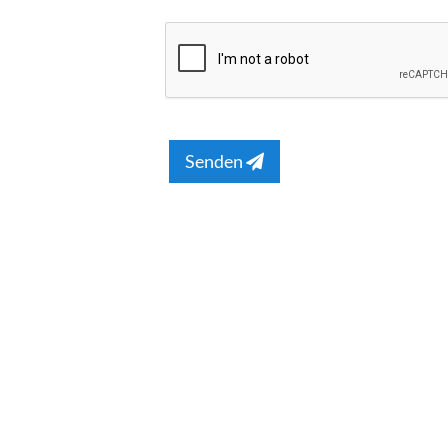
Senden