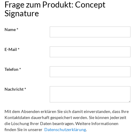
Frage zum Produkt: Concept
Signature
Name
E-Mail
Telefon
Nachricht
Mit dem Absenden erklären Sie sich damit einverstanden, dass Ihre
Kontaktdaten dauerhaft gespeichert werden. Sie können jederzeit
die Löschung Ihrer Daten beantragen. Weitere Informationen
finden Sie in unserer
Datenschutzerklärung
.