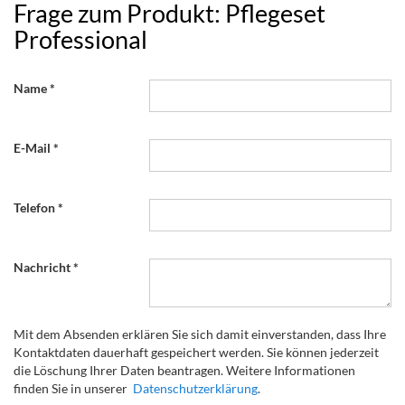
Frage zum Produkt: Pflegeset
Professional
Name
E-Mail
Telefon
Nachricht
Mit dem Absenden erklären Sie sich damit einverstanden, dass Ihre
Kontaktdaten dauerhaft gespeichert werden. Sie können jederzeit
die Löschung Ihrer Daten beantragen. Weitere Informationen
finden Sie in unserer
Datenschutzerklärung
.