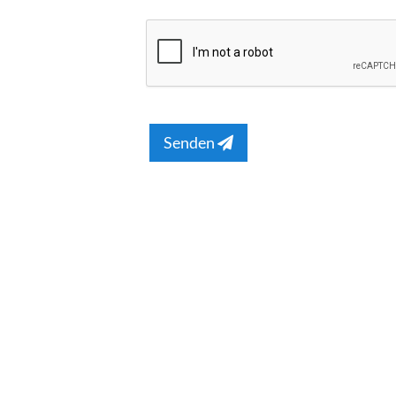
Senden