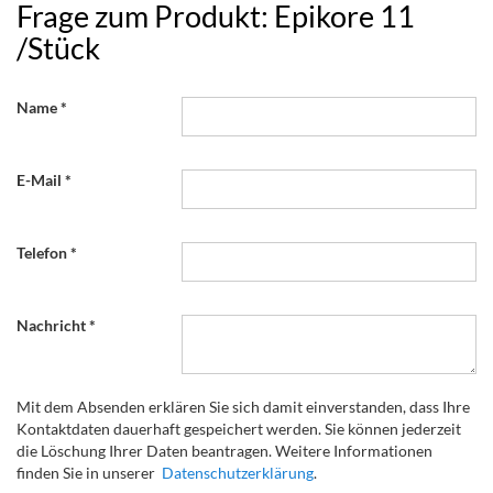
Frage zum Produkt: Epikore 11
/Stück
Name
E-Mail
Telefon
Nachricht
Mit dem Absenden erklären Sie sich damit einverstanden, dass Ihre
Kontaktdaten dauerhaft gespeichert werden. Sie können jederzeit
die Löschung Ihrer Daten beantragen. Weitere Informationen
finden Sie in unserer
Datenschutzerklärung
.