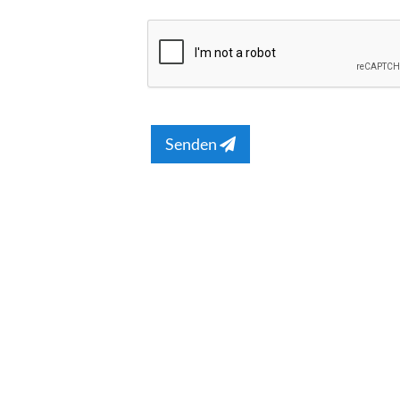
Senden