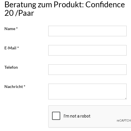
Beratung zum Produkt: Confidence
20 /Paar
Name
E-Mail
Telefon
Nachricht