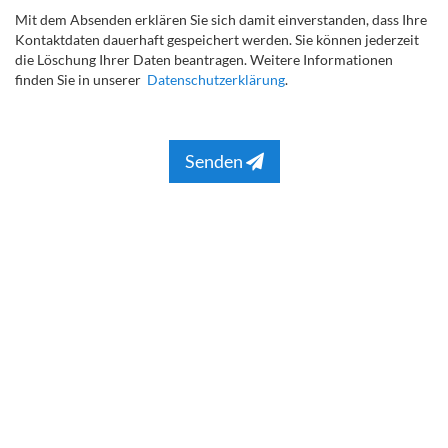
Mit dem Absenden erklären Sie sich damit einverstanden, dass Ihre
Kontaktdaten dauerhaft gespeichert werden. Sie können jederzeit
die Löschung Ihrer Daten beantragen. Weitere Informationen
finden Sie in unserer
Datenschutzerklärung
.
Senden