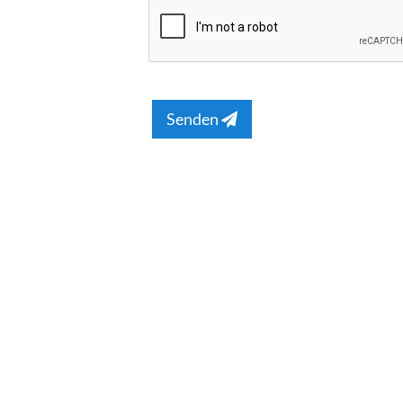
Senden