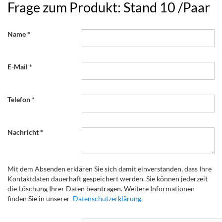
Frage zum Produkt: Stand 10 /Paar
Name
E-Mail
Telefon
Nachricht
Mit dem Absenden erklären Sie sich damit einverstanden, dass Ihre
Kontaktdaten dauerhaft gespeichert werden. Sie können jederzeit
die Löschung Ihrer Daten beantragen. Weitere Informationen
finden Sie in unserer
Datenschutzerklärung
.