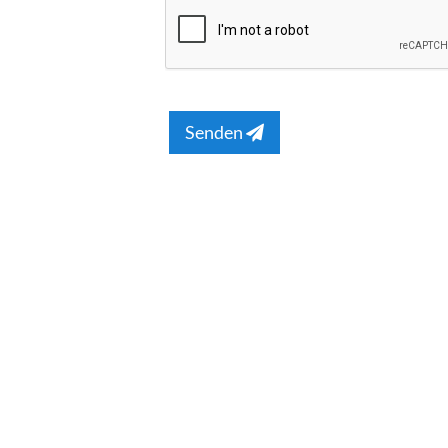
Senden