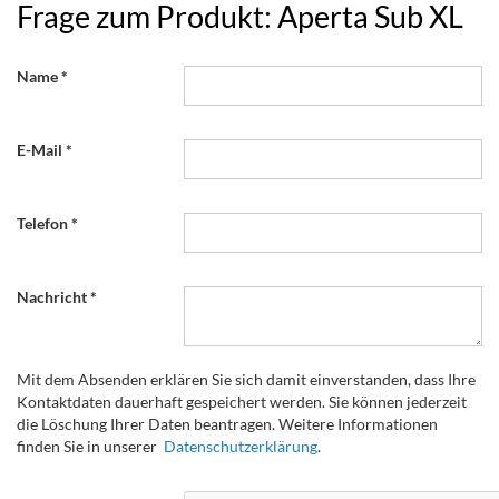
Frage zum Produkt: Aperta Sub XL
Name
E-Mail
Telefon
Nachricht
Mit dem Absenden erklären Sie sich damit einverstanden, dass Ihre
Kontaktdaten dauerhaft gespeichert werden. Sie können jederzeit
die Löschung Ihrer Daten beantragen. Weitere Informationen
finden Sie in unserer
Datenschutzerklärung
.