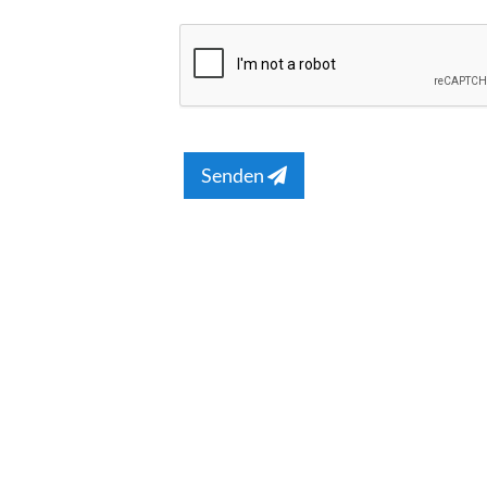
Senden