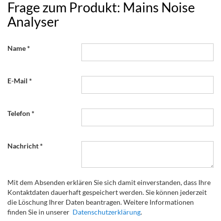
Frage zum Produkt: Mains Noise
Analyser
Name
E-Mail
Telefon
Nachricht
Mit dem Absenden erklären Sie sich damit einverstanden, dass Ihre
Kontaktdaten dauerhaft gespeichert werden. Sie können jederzeit
die Löschung Ihrer Daten beantragen. Weitere Informationen
finden Sie in unserer
Datenschutzerklärung
.