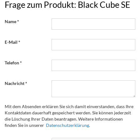
Frage zum Produkt: Black Cube SE
Name
E-Mail
Telefon
Nachricht
Mit dem Absenden erklären Sie sich damit einverstanden, dass Ihre
Kontaktdaten dauerhaft gespeichert werden. Sie können jederzeit
die Löschung Ihrer Daten beantragen. Weitere Informationen
finden Sie in unserer
Datenschutzerklärung
.