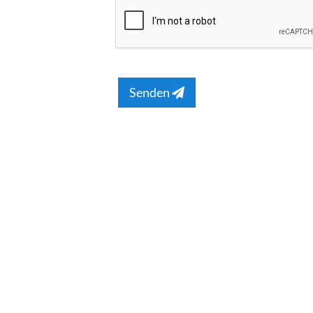
Senden