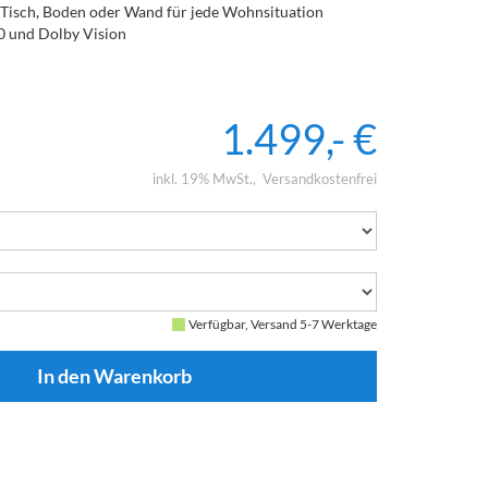
 Tisch, Boden oder Wand für jede Wohnsituation
 und Dolby Vision
1.499,- €
inkl. 19% MwSt.
Versandkostenfrei
Verfügbar, Versand 5-7 Werktage