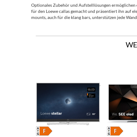
Optionales Zubehör und Aufstelllösungen ermöglichen e
für den Loewe callas gemacht und präsentiert ihn auf el
mounts, auch für die klang bars, unterstützen jede Wandi
WE