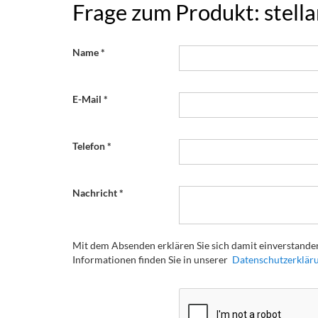
Frage zum Produkt: stellar
Name
E-Mail
Telefon
Nachricht
Mit dem Absenden erklären Sie sich damit einverstanden
Informationen finden Sie in unserer
Datenschutzerklär