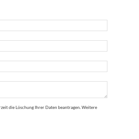
rzeit die Löschung Ihrer Daten beantragen. Weitere