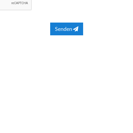
Senden