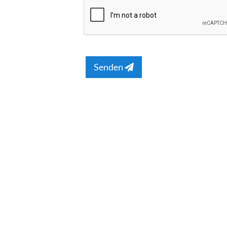
Senden