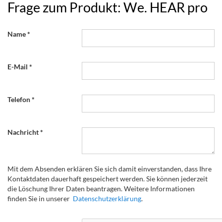
Frage zum Produkt: We. HEAR pro
Name
E-Mail
Telefon
Nachricht
Mit dem Absenden erklären Sie sich damit einverstanden, dass Ihre
Kontaktdaten dauerhaft gespeichert werden. Sie können jederzeit
die Löschung Ihrer Daten beantragen. Weitere Informationen
finden Sie in unserer
Datenschutzerklärung
.