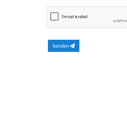
Senden