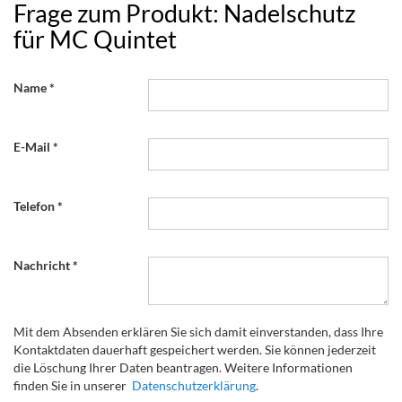
Frage zum Produkt: Nadelschutz
für MC Quintet
Name
E-Mail
Telefon
Nachricht
Mit dem Absenden erklären Sie sich damit einverstanden, dass Ihre
Kontaktdaten dauerhaft gespeichert werden. Sie können jederzeit
die Löschung Ihrer Daten beantragen. Weitere Informationen
finden Sie in unserer
Datenschutzerklärung
.