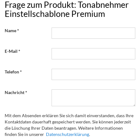
Frage zum Produkt: Tonabnehmer
Einstellschablone Premium
Name
E-Mail
Telefon
Nachricht
Mit dem Absenden erklären Sie sich damit einverstanden, dass Ihre
Kontaktdaten dauerhaft gespeichert werden. Sie können jederzeit
die Löschung Ihrer Daten beantragen. Weitere Informationen
finden Sie in unserer
Datenschutzerklärung
.