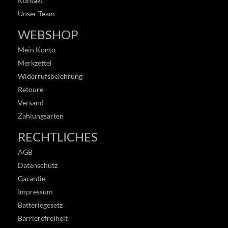
Kontakt
Unser Team
WEBSHOP
Mein Konto
Merkzettel
Widerrufsbelehrung
Retoure
Versand
Zahlungsarten
RECHTLICHES
AGB
Datenschutz
Garantie
Impressum
Batteriegesetz
Barrierefreiheit