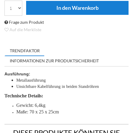
Frage zum Produkt
Auf die Merkliste
TRENDFAKTOR
INFORMATIONEN ZUR PRODUKTSICHERHEIT
Ausführung:
Metallausführung
Unsichtbare Kabelführung in beiden Standröhren
Technische
Details:
Gewicht: 6,4kg
Maße: 70 x 25 x 25cm
DIESE PRODUKTE KÖNNTEN SIE