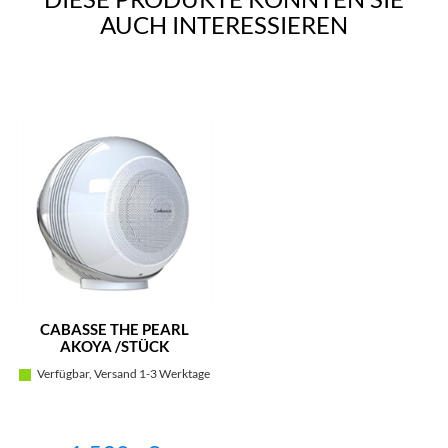
AUCH INTERESSIEREN
CABASSE THE PEARL
AKOYA /STÜCK
(HOCHGLANZ WEISS)
Verfügbar, Versand 1-3 Werktage