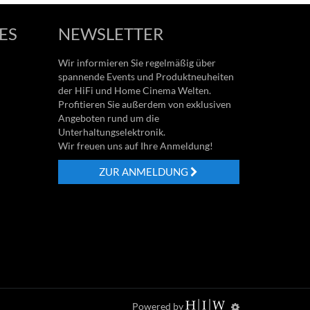
ES
NEWSLETTER
Wir informieren Sie regelmäßig über
spannende Events und Produktneuheiten
der HiFi und Home Cinema Welten.
Profitieren Sie außerdem von exklusiven
Angeboten rund um die
Unterhaltungselektronik.
Wir freuen uns auf Ihre Anmeldung!
ZUR ANMELDUNG
Powered by