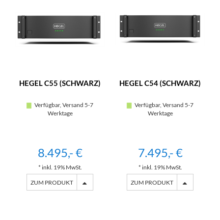
HEGEL C55 (SCHWARZ)
HEGEL C54 (SCHWARZ)
Verfügbar, Versand 5-7
Verfügbar, Versand 5-7
Werktage
Werktage
8.495,- €
7.495,- €
* inkl. 19% MwSt.
* inkl. 19% MwSt.
ZUM PRODUKT
ZUM PRODUKT