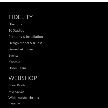
FIDELITY
Über uns
10 Studios
Beratung & Installation
Design Möbel & Kunst
Gewerbekunden
Events
Kontakt
Unser Team
WEBSHOP
Mein Konto
Merkzettel
Widerrufsbelehrung
Retoure