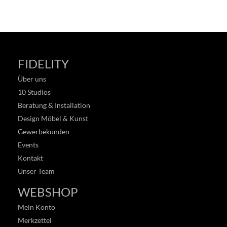
FIDELITY
Über uns
10 Studios
Beratung & Installation
Design Möbel & Kunst
Gewerbekunden
Events
Kontakt
Unser Team
WEBSHOP
Mein Konto
Merkzettel