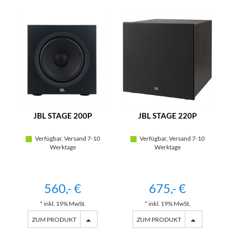
JBL STAGE 200P
JBL STAGE 220P
Verfügbar, Versand 7-10
Verfügbar, Versand 7-10
Werktage
Werktage
560,- €
675,- €
* inkl. 19% MwSt.
* inkl. 19% MwSt.
ZUM PRODUKT
ZUM PRODUKT