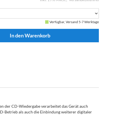
Verfügbar, Versand 5-7 Werktage
en der CD-Wiedergabe verarbeitet das Gerät auch
-Betrieb als auch die Einbindung weiterer digitaler