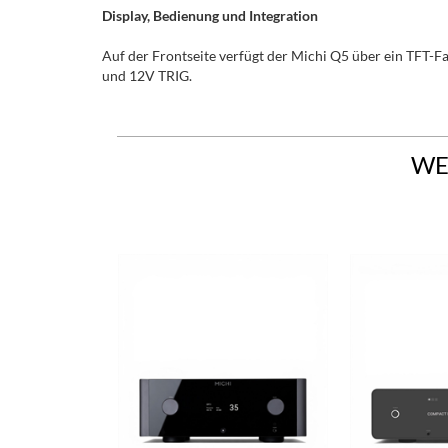
Display, Bedienung und Integration
Auf der Frontseite verfügt der Michi Q5 über ein TFT-F
und 12V TRIG.
WE