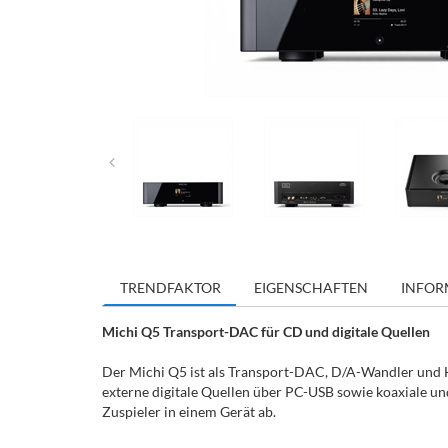
TRENDFAKTOR
EIGENSCHAFTEN
INFOR
Michi Q5 Transport-DAC für CD und digitale Quellen
Der Michi Q5 ist als Transport-DAC, D/A-Wandler und 
externe digitale Quellen über PC-USB sowie koaxiale un
Zuspieler in einem Gerät ab.