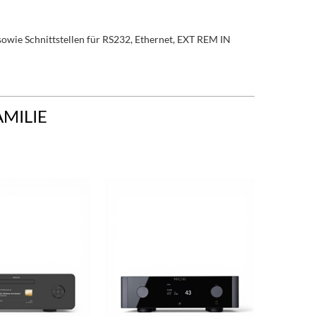
sowie Schnittstellen für RS232, Ethernet, EXT REM IN
AMILIE