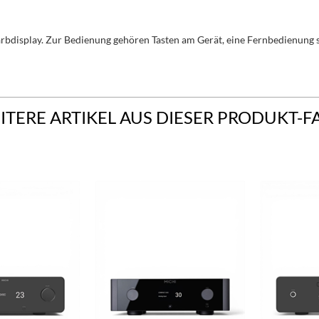
arbdisplay. Zur Bedienung gehören Tasten am Gerät, eine Fernbedienung 
ITERE ARTIKEL AUS DIESER PRODUKT-F