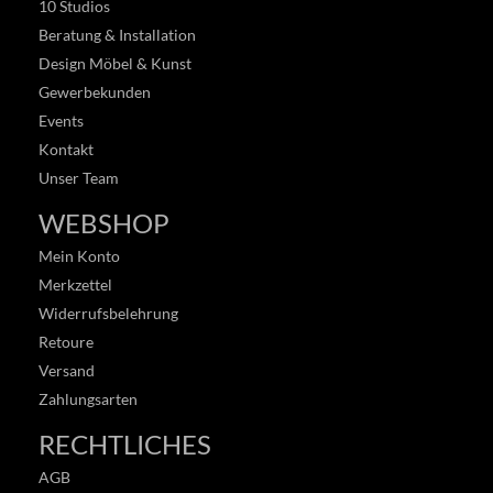
10 Studios
Beratung & Installation
Design Möbel & Kunst
Gewerbekunden
Events
Kontakt
Unser Team
WEBSHOP
Mein Konto
Merkzettel
Widerrufsbelehrung
Retoure
Versand
Zahlungsarten
RECHTLICHES
AGB