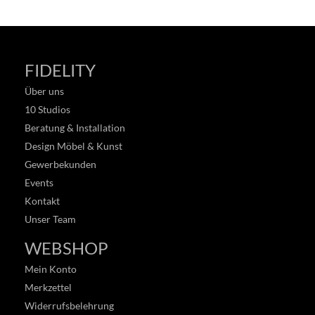
FIDELITY
Über uns
10 Studios
Beratung & Installation
Design Möbel & Kunst
Gewerbekunden
Events
Kontakt
Unser Team
WEBSHOP
Mein Konto
Merkzettel
Widerrufsbelehrung