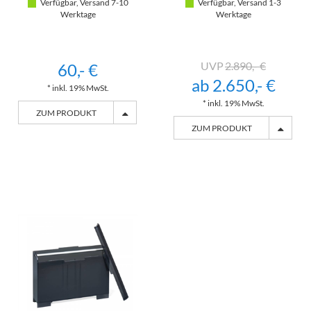
Verfügbar, Versand 7-10
Verfügbar, Versand 1-3
Werktage
Werktage
2.890,- €
60,- €
ab 2.650,- €
* inkl. 19% MwSt.
* inkl. 19% MwSt.
ZUM PRODUKT
ZUM PRODUKT