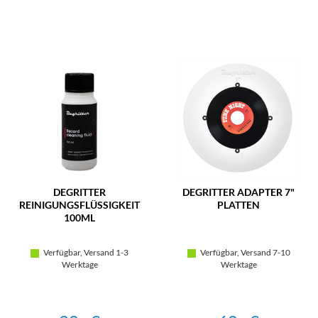
DEGRITTER
DEGRITTER ADAPTER 7"
REINIGUNGSFLÜSSIGKEIT
PLATTEN
100ML
Verfügbar, Versand 1-3
Verfügbar, Versand 7-10
Werktage
Werktage