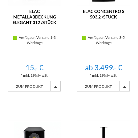
ELAC
ELAC CONCENTRO S
METALLABDECKUNG
503.2 /STÜCK
ELEGANT 312 /STÜCK
Verfügbar, Versand 1-3
Verfügbar, Versand 3-5
Werktage
Werktage
15,- €
ab 3.499,- €
* inkl. 19% MwSt.
* inkl. 19% MwSt.
ZUM PRODUKT
ZUM PRODUKT