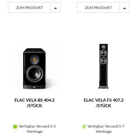
ZUM PRODUKT
ZUM PRODUKT
ELAC VELA BS 404.2
ELAC VELA FS 407.2
/STÜCK
/STÜCK
Verfügbar, Versand 3-5
Verfügbar, Versand 5-7
Werktage
Werktage