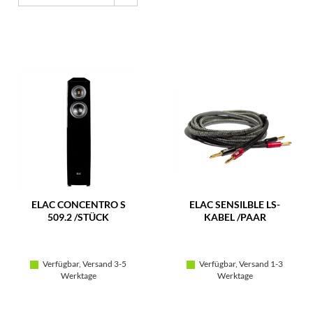
ELAC CONCENTRO S
ELAC SENSILBLE LS-
509.2 /STÜCK
KABEL /PAAR
Verfügbar, Versand 3-5
Verfügbar, Versand 1-3
Werktage
Werktage