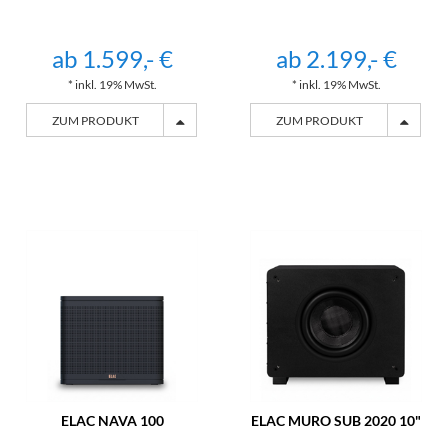
ab 1.599,- €
ab 2.199,- €
* inkl. 19% MwSt.
* inkl. 19% MwSt.
ZUM PRODUKT
ZUM PRODUKT
ELAC NAVA 100
ELAC MURO SUB 2020 10"