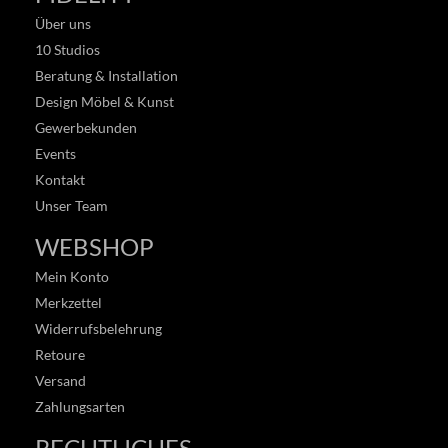
Über uns
10 Studios
Beratung & Installation
Design Möbel & Kunst
Gewerbekunden
Events
Kontakt
Unser Team
WEBSHOP
Mein Konto
Merkzettel
Widerrufsbelehrung
Retoure
Versand
Zahlungsarten
RECHTLICHES