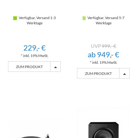
Verfügbar, Versand 1-3
Verfügbar, Versand 5-7
Werktage
Werktage
999,- €
229,- €
ab 949,- €
* inkl. 19% MwSt.
* inkl. 19% MwSt.
ZUM PRODUKT
ZUM PRODUKT