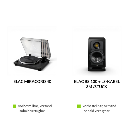
ELAC MIRACORD 40
ELAC BS 100 + LS-KABEL
3M /STÜCK
Vorbestellbar, Versand
Vorbestellbar, Versand
sobald verfügbar
sobald verfügbar