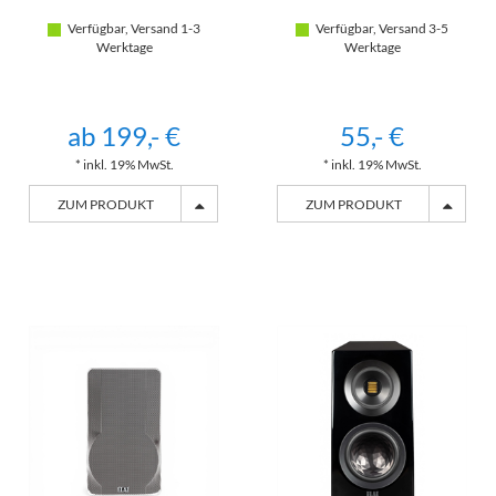
Verfügbar, Versand 1-3
Verfügbar, Versand 3-5
Werktage
Werktage
ab 199,- €
55,- €
* inkl. 19% MwSt.
* inkl. 19% MwSt.
ZUM PRODUKT
ZUM PRODUKT