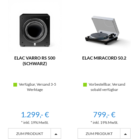
ELAC VARRO RS 500
ELAC MIRACORD 50.2
(SCHWARZ)
Verfügbar, Versand 3-5
Vorbestellbar, Versand
Werktage
sobald verfügbar
1.299,- €
799,- €
* inkl. 19% MwSt.
* inkl. 19% MwSt.
ZUM PRODUKT
ZUM PRODUKT