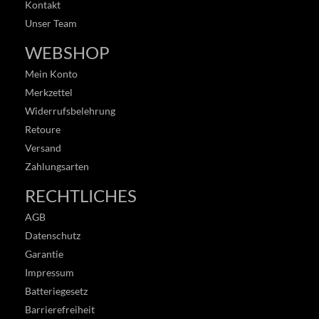
Kontakt
Unser Team
WEBSHOP
Mein Konto
Merkzettel
Widerrufsbelehrung
Retoure
Versand
Zahlungsarten
RECHTLICHES
AGB
Datenschutz
Garantie
Impressum
Batteriegesetz
Barrierefreiheit