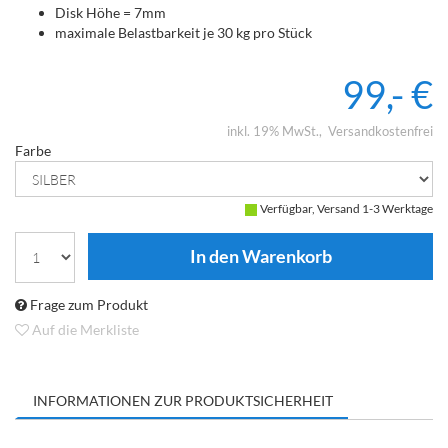
Disk Höhe = 7mm
maximale Belastbarkeit je 30 kg pro Stück
99,- €
inkl. 19% MwSt.
Versandkostenfrei
Farbe
Verfügbar, Versand 1-3 Werktage
Frage zum Produkt
Auf die Merkliste
INFORMATIONEN ZUR PRODUKTSICHERHEIT