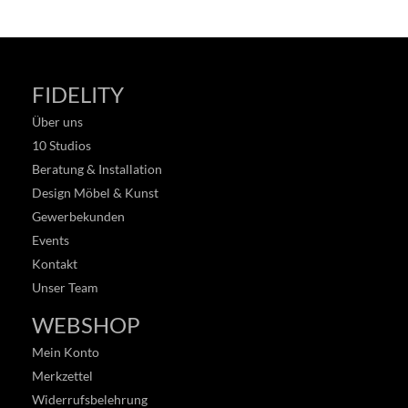
FIDELITY
Über uns
10 Studios
Beratung & Installation
Design Möbel & Kunst
Gewerbekunden
Events
Kontakt
Unser Team
WEBSHOP
Mein Konto
Merkzettel
Widerrufsbelehrung