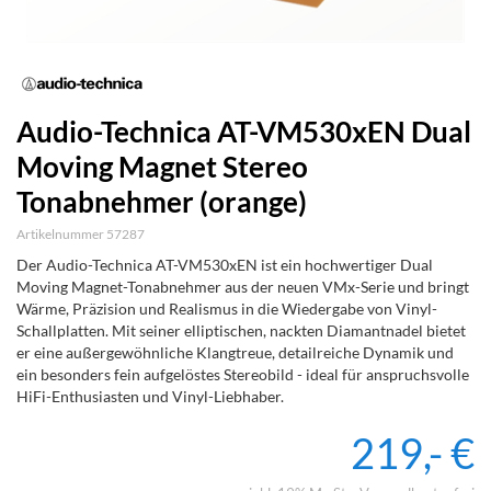
Audio-Technica AT-VM530xEN Dual
Moving Magnet Stereo
Tonabnehmer (orange)
Artikelnummer 57287
Der Audio-Technica AT-VM530xEN ist ein hochwertiger Dual
Moving Magnet-Tonabnehmer aus der neuen VMx-Serie und bringt
Wärme, Präzision und Realismus in die Wiedergabe von Vinyl-
Schallplatten. Mit seiner elliptischen, nackten Diamantnadel bietet
er eine außergewöhnliche Klangtreue, detailreiche Dynamik und
ein besonders fein aufgelöstes Stereobild - ideal für anspruchsvolle
HiFi-Enthusiasten und Vinyl-Liebhaber.
219,- €