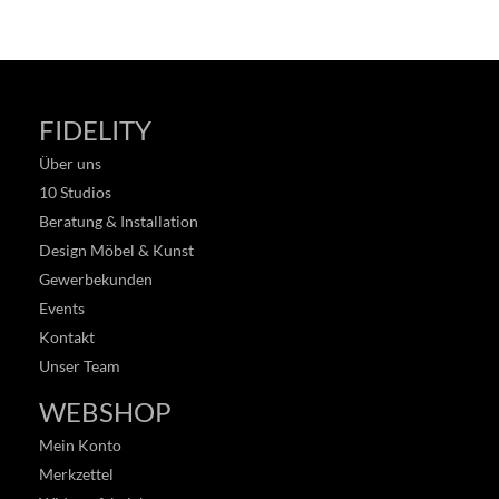
FIDELITY
Über uns
10 Studios
Beratung & Installation
Design Möbel & Kunst
Gewerbekunden
Events
Kontakt
Unser Team
WEBSHOP
Mein Konto
Merkzettel