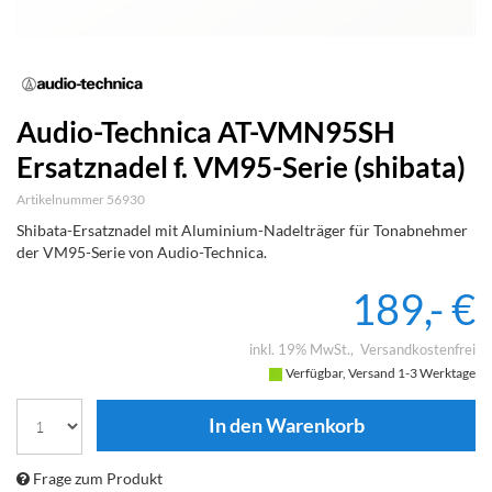
Audio-Technica AT-VMN95SH
Ersatznadel f. VM95-Serie (shibata)
Artikelnummer 56930
Shibata-Ersatznadel mit Aluminium-Nadelträger für Tonabnehmer
der VM95-Serie von Audio-Technica.
189,- €
inkl. 19% MwSt.
Versandkostenfrei
Verfügbar, Versand 1-3 Werktage
Frage zum Produkt