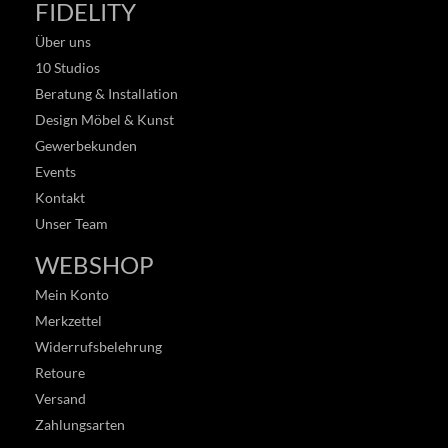
FIDELITY
Über uns
10 Studios
Beratung & Installation
Design Möbel & Kunst
Gewerbekunden
Events
Kontakt
Unser Team
WEBSHOP
Mein Konto
Merkzettel
Widerrufsbelehrung
Retoure
Versand
Zahlungsarten