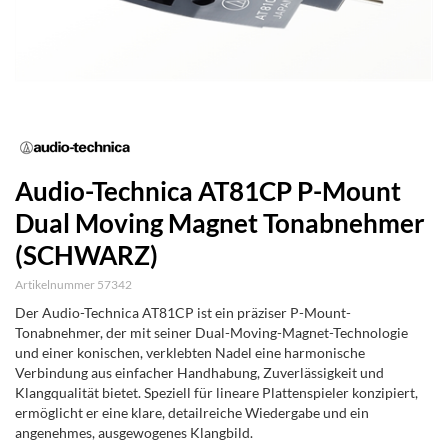
Audio-Technica AT81CP P-Mount
Dual Moving Magnet Tonabnehmer
(SCHWARZ)
Artikelnummer 57342
Der Audio-Technica AT81CP ist ein präziser P-Mount-
Tonabnehmer, der mit seiner Dual-Moving-Magnet-Technologie
und einer konischen, verklebten Nadel eine harmonische
Verbindung aus einfacher Handhabung, Zuverlässigkeit und
Klangqualität bietet. Speziell für lineare Plattenspieler konzipiert,
ermöglicht er eine klare, detailreiche Wiedergabe und ein
angenehmes, ausgewogenes Klangbild.