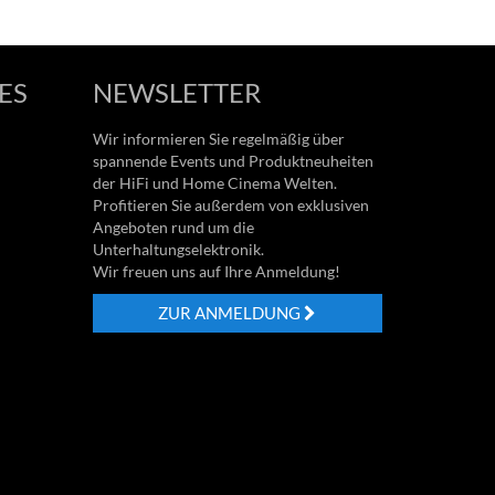
ES
NEWSLETTER
Wir informieren Sie regelmäßig über
spannende Events und Produktneuheiten
der HiFi und Home Cinema Welten.
Profitieren Sie außerdem von exklusiven
Angeboten rund um die
Unterhaltungselektronik.
Wir freuen uns auf Ihre Anmeldung!
ZUR ANMELDUNG