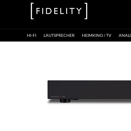
HI-FI
LAUTSPRECHER
HEIMKINO / TV
ANAL