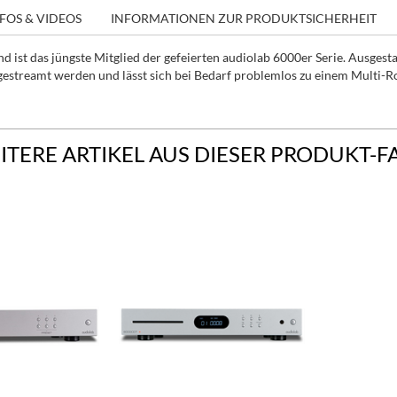
FOS & VIDEOS
INFORMATIONEN ZUR PRODUKTSICHERHEIT
d ist das jüngste Mitglied der gefeierten audiolab 6000er Serie. Ausges
gestreamt werden und lässt sich bei Bedarf problemlos zu einem Multi-
ITERE ARTIKEL AUS DIESER PRODUKT-F