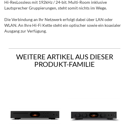
Hi-ResLossless mit 192kHz / 24-bit. Multi-Room inklusive
Lautsprecher Gruppierungen, steht somit nichts im Wege.
Die Verbindung an Ihr Netzwerk erfolgt dabei über LAN oder
WLAN. An Ihre Hi-Fi Kette steht ein optischer sowie ein koaxialer
Ausgang zur Verfügung.
WEITERE ARTIKEL AUS DIESER
PRODUKT-FAMILIE