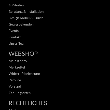
10 Studios
Beratung & Installation
Design Möbel & Kunst
Gewerbekunden
Events
Kontakt
Unser Team
WEBSHOP
Mein Konto
Merkzettel
Widerrufsbelehrung
Retoure
Versand
Zahlungsarten
RECHTLICHES