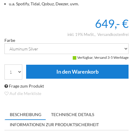
u.a. Spotify, Tidal, Qobuz, Deezer, uvm.
649,- €
inkl. 19% MwSt.
Versandkostenfrei
Farbe
Verfügbar, Versand 3-5 Werktage
Frage zum Produkt
Auf die Merkliste
BESCHREIBUNG
TECHNISCHE DETAILS
INFORMATIONEN ZUR PRODUKTSICHERHEIT