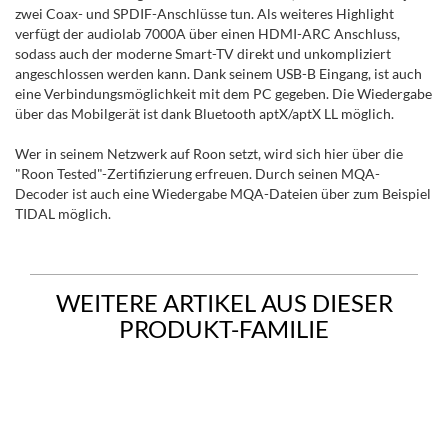
zwei Coax- und SPDIF-Anschlüsse tun. Als weiteres Highlight
verfügt der audiolab 7000A über einen HDMI-ARC Anschluss,
sodass auch der moderne Smart-TV direkt und unkompliziert
angeschlossen werden kann. Dank seinem USB-B Eingang, ist auch
eine Verbindungsmöglichkeit mit dem PC gegeben. Die Wiedergabe
über das Mobilgerät ist dank Bluetooth aptX/aptX LL möglich.
Wer in seinem Netzwerk auf Roon setzt, wird sich hier über die
"Roon Tested"-Zertifizierung erfreuen. Durch seinen MQA-
Decoder ist auch eine Wiedergabe MQA-Dateien über zum Beispiel
TIDAL möglich.
WEITERE ARTIKEL AUS DIESER
PRODUKT-FAMILIE