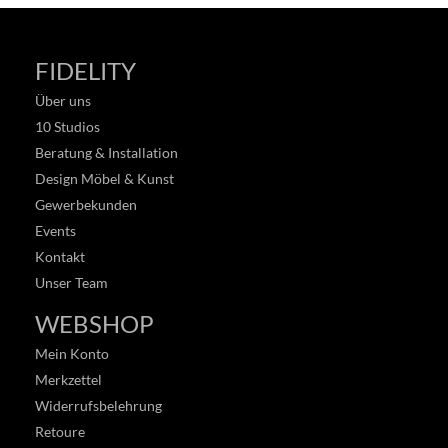
FIDELITY
Über uns
10 Studios
Beratung & Installation
Design Möbel & Kunst
Gewerbekunden
Events
Kontakt
Unser Team
WEBSHOP
Mein Konto
Merkzettel
Widerrufsbelehrung
Retoure