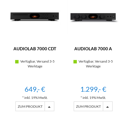
AUDIOLAB 7000 CDT
AUDIOLAB 7000 A
Verfügbar, Versand 3-5
Verfügbar, Versand 3-5
Werktage
Werktage
649,- €
1.299,- €
* inkl. 19% MwSt.
* inkl. 19% MwSt.
ZUM PRODUKT
ZUM PRODUKT