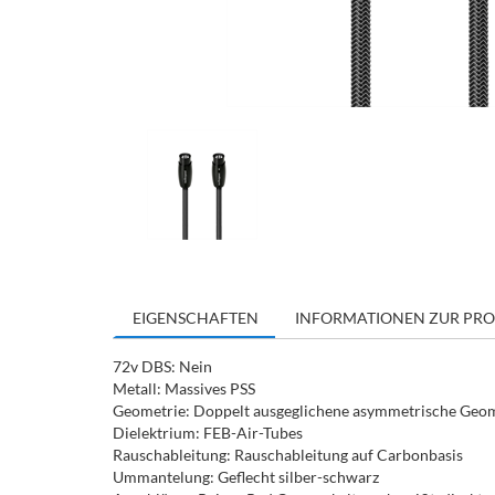
EIGENSCHAFTEN
INFORMATIONEN ZUR PRO
72v DBS: Nein
Metall: Massives PSS
Geometrie: Doppelt ausgeglichene asymmetrische Geomet
Dielektrium: FEB-Air-Tubes
Rauschableitung: Rauschableitung auf Carbonbasis
Ummantelung: Geflecht silber-schwarz