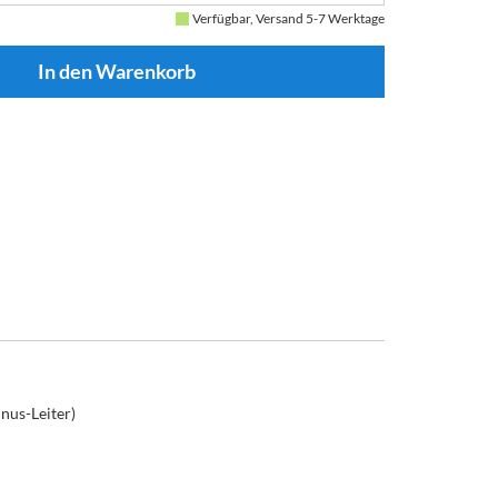
Verfügbar, Versand 5-7 Werktage
nus-Leiter)