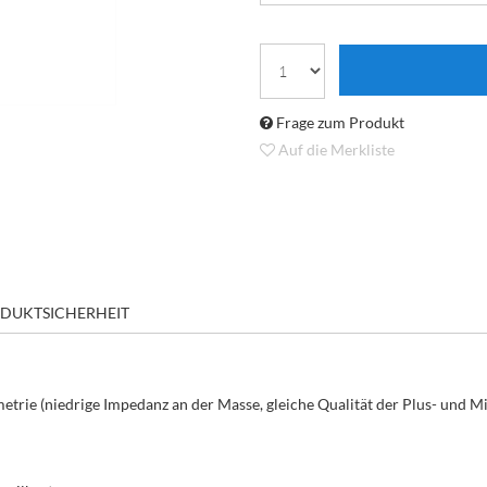
Frage zum Produkt
Auf die Merkliste
DUKTSICHERHEIT
rie (niedrige Impedanz an der Masse, gleiche Qualität der Plus- und Mi