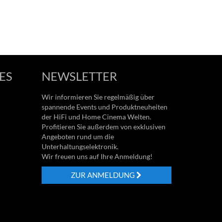
ES
NEWSLETTER
Wir informieren Sie regelmäßig über
spannende Events und Produktneuheiten
der HiFi und Home Cinema Welten.
Profitieren Sie außerdem von exklusiven
Angeboten rund um die
Unterhaltungselektronik.
Wir freuen uns auf Ihre Anmeldung!
ZUR ANMELDUNG