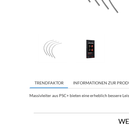
TRENDFAKTOR
INFORMATIONEN ZUR PROD
Massivleiter aus PSC+ bieten eine erheblich bessere Lei
WE