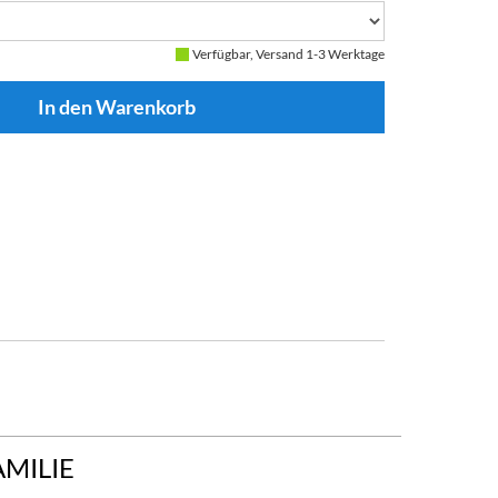
Verfügbar, Versand 1-3 Werktage
AMILIE