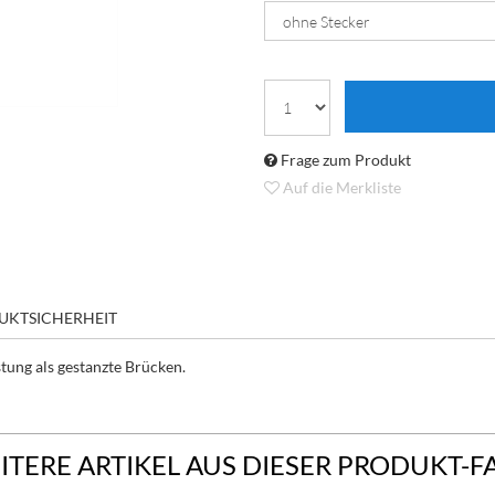
Frage zum Produkt
Auf die Merkliste
UKTSICHERHEIT
stung als gestanzte Brücken.
ITERE ARTIKEL AUS DIESER PRODUKT-F