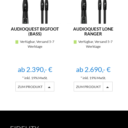
AUDIOQUEST BIGFOOT
AUDIOQUEST LONE
(BASS)
RANGER
Verfügbar, Versand 5-7
Verfügbar, Versand 5-7
Werktage
Werktage
ab 2.390,- €
ab 2.690,- €
* inkl. 19% MwSt.
* inkl. 19% MwSt.
ZUM PRODUKT
ZUM PRODUKT