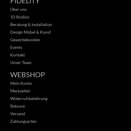
FIDELITY
Über uns
10 Studios
Beratung & Installation
Design Möbel & Kunst
Gewerbekunden
Events
Kontakt
Unser Team
WEBSHOP
Mein Konto
Merkzettel
Widerrufsbelehrung
Retoure
Versand
Zahlungsarten