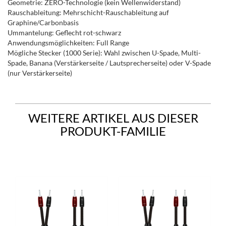
Geometrie: ZERO-Technologie (kein Wellenwiderstand)
Rauschableitung: Mehrschicht-Rauschableitung auf
Graphine/Carbonbasis
Ummantelung: Geflecht rot-schwarz
Anwendungsmöglichkeiten: Full Range
Mögliche Stecker (1000 Serie): Wahl zwischen U-Spade, Multi-
Spade, Banana (Verstärkerseite / Lautsprecherseite) oder V-Spade
(nur Verstärkerseite)
WEITERE ARTIKEL AUS DIESER
PRODUKT-FAMILIE