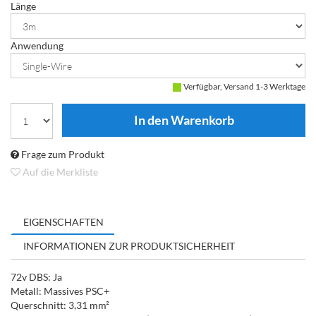
Länge
Anwendung
Verfügbar, Versand 1-3 Werktage
Frage zum Produkt
Auf die Merkliste
EIGENSCHAFTEN
INFORMATIONEN ZUR PRODUKTSICHERHEIT
72v DBS: Ja
Metall: Massives PSC+
Querschnitt: 3,31 mm²