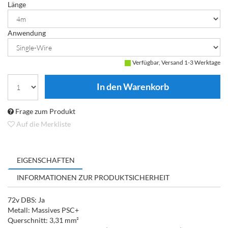
Länge
Anwendung
Verfügbar, Versand 1-3 Werktage
Frage zum Produkt
Auf die Merkliste
EIGENSCHAFTEN
INFORMATIONEN ZUR PRODUKTSICHERHEIT
72v DBS: Ja
Metall: Massives PSC+
Querschnitt: 3,31 mm²