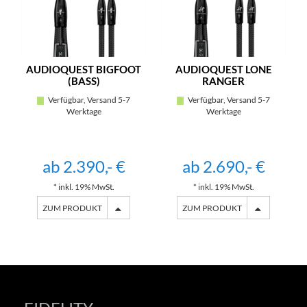
AUDIOQUEST BIGFOOT
AUDIOQUEST LONE
(BASS)
RANGER
Verfügbar, Versand 5-7
Verfügbar, Versand 5-7
Werktage
Werktage
ab 2.390,- €
ab 2.690,- €
* inkl. 19% MwSt.
* inkl. 19% MwSt.
ZUM PRODUKT
ZUM PRODUKT