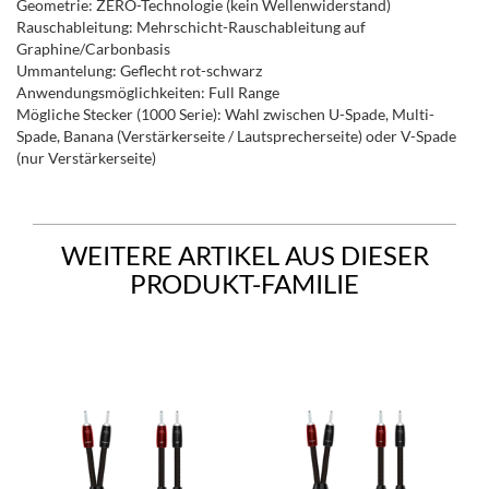
Geometrie: ZERO-Technologie (kein Wellenwiderstand)
Rauschableitung: Mehrschicht-Rauschableitung auf
Graphine/Carbonbasis
Ummantelung: Geflecht rot-schwarz
Anwendungsmöglichkeiten: Full Range
Mögliche Stecker (1000 Serie): Wahl zwischen U-Spade, Multi-
Spade, Banana (Verstärkerseite / Lautsprecherseite) oder V-Spade
(nur Verstärkerseite)
WEITERE ARTIKEL AUS DIESER
PRODUKT-FAMILIE