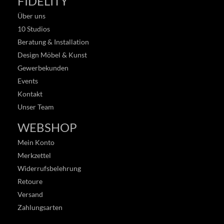
FIDELITY
Über uns
10 Studios
Beratung & Installation
Design Möbel & Kunst
Gewerbekunden
Events
Kontakt
Unser Team
WEBSHOP
Mein Konto
Merkzettel
Widerrufsbelehrung
Retoure
Versand
Zahlungsarten